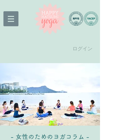
ログイン
- 女性のためのヨガコラム -