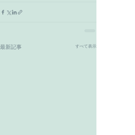
すべて表示
最新記事