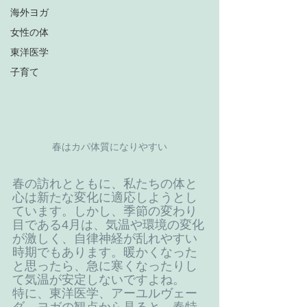
海外ヨガ
女性の体
東洋医学
子育て
春はカパ体質になりやすい
春の訪れとともに、私たちの体と
心は新たな変化に適応しようとし
ています。しかし、季節の変わり
目である4月は、気温や環境の変化
が激しく、自律神経が乱れやすい
時期でもあります。暖かくなった
と思ったら、急に寒くなったりし
て気温が安定しないですよね。
特に、東洋医学、アーユルヴェー